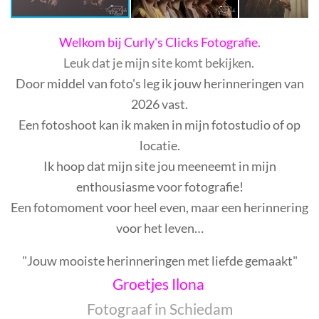
Welkom bij Curly's Clicks Fotografie.
Leuk dat je mijn site komt bekijken.
Door middel van foto's leg ik jouw herinneringen van
2026 vast.
Een fotoshoot kan ik maken in mijn fotostudio of op
locatie.
Ik hoop dat mijn site jou meeneemt in mijn
enthousiasme voor fotografie!
Een fotomoment voor heel even, maar een herinnering
voor het leven…
"Jouw mooiste herinneringen met liefde gemaakt"
Groetjes Ilona
Fotograaf in Schiedam