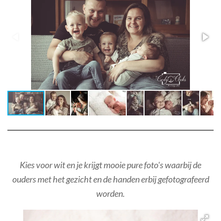
Kies voor wit en je krijgt mooie pure foto's waarbij de
ouders met het gezicht en de handen erbij gefotografeerd
worden.