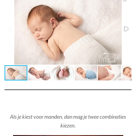
Als je kiest voor manden, dan mag je twee combinaties
kiezen.