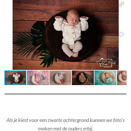
Als je kiest voor een zwarte achtergrond kunnen we foto's
maken met de ouders erbij.